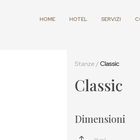
HOME
HOTEL
SERVIZI
C
Stanze /
Classic
Classic
Dimensioni