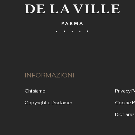
INFORMAZIONI
Chi siamo
Privacy P
Copyright e Disclamer
Cookie P
Dichiaraz