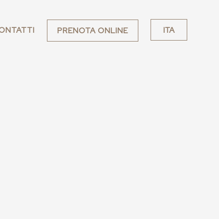
ONTATTI
ITA
PRENOTA ONLINE